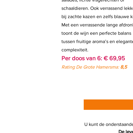
schaaldieren. Ook verrassend lekk
bij zachte kazen en zelfs blauwe k
Met een verrassende lange afdron
toont de wijn een perfecte balans
tussen fruitige aroma’s en elegant
complexiteit.
Per doos van 6: € 69,95
Rating De Grote Hamersma:
8,5
U kunt de onderstaand
De lev