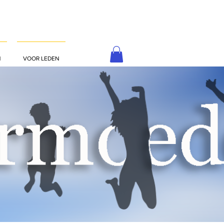
N
VOOR LEDEN