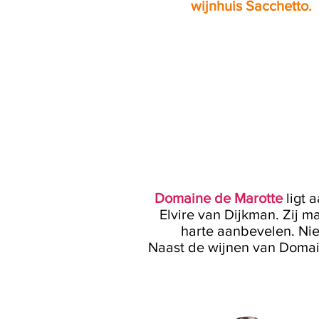
wijnhuis Sacchetto.
Domaine de Marotte
ligt 
Elvire van Dijkman. Zij 
harte aanbevelen. Niet
Naast de wijnen van Doma