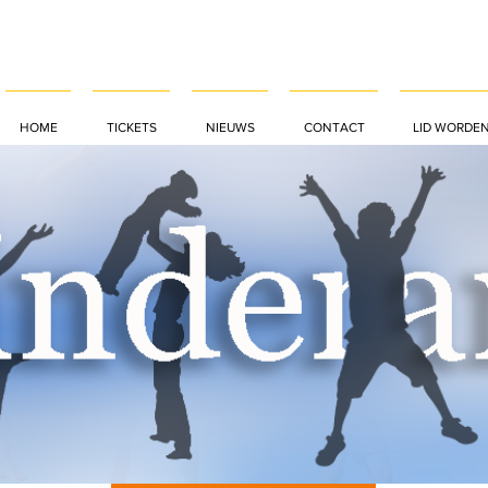
HOME
TICKETS
NIEUWS
CONTACT
LID WORDE