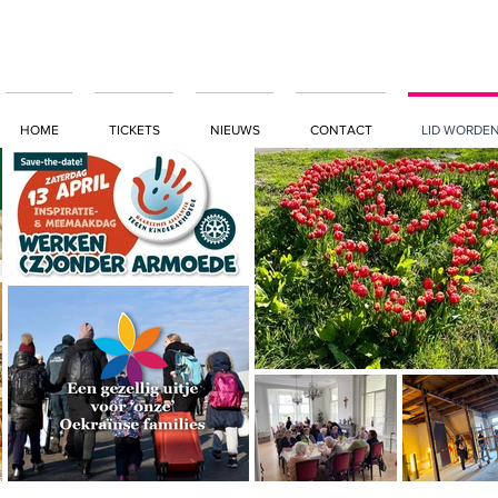
HOME
TICKETS
NIEUWS
CONTACT
LID WORDE