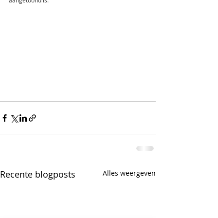
Recente blogposts
Alles weergeven