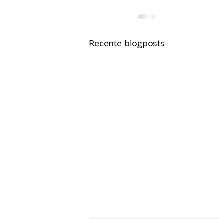
Recente blogposts