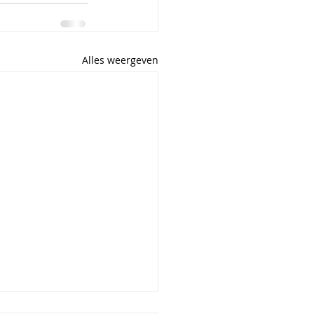
Alles weergeven