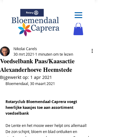
Nikolai Carels
30 mrt 2021
1 minuten om te lezen
Voedselbank Paas/Kaasactie
Alexanderhoeve Heemstede
Bijgewerkt op:
1 apr 2021
Bloemendaal, 30 maart 2021                                        
Rotaryclub Bloemendaal-Caprera voegt 
heerlijke kaasjes toe aan assortiment 
voedselbank
De Lente en het mooie weer helpt ons allemaal! 
De zon schijnt, bloem en blad ontluiken en 