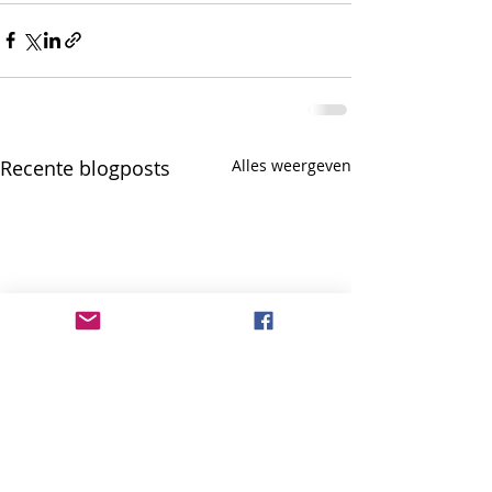
Recente blogposts
Alles weergeven