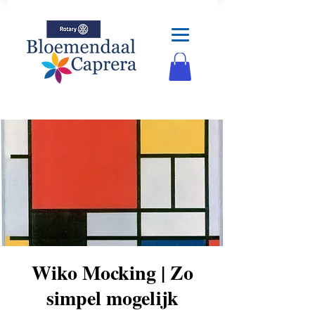
Wiko Mocking | Zo
simpel mogelijk