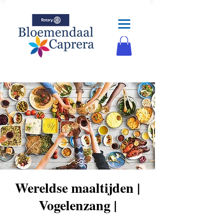
Wereldse maaltijden |
Vogelenzang |