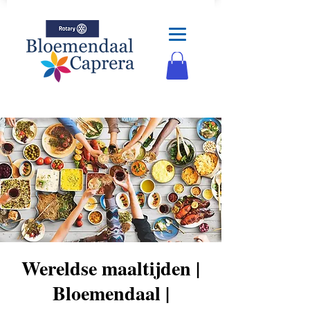
Wereldse maaltijden |
Bloemendaal |