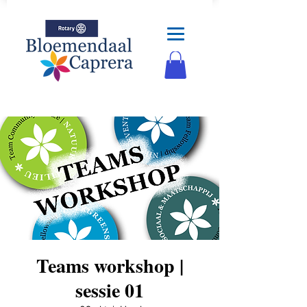
Teams workshop |
sessie 01