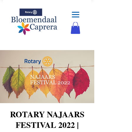
ROTARY NAJAARS
FESTIVAL 2022 |