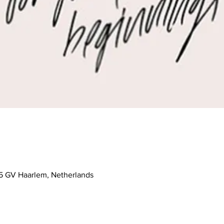
5 GV Haarlem, Netherlands