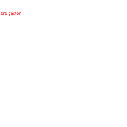
ere gasten