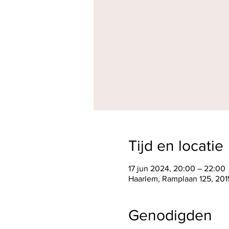
Tijd en locatie
17 jun 2024, 20:00 – 22:00
Haarlem, Ramplaan 125, 201
Genodigden