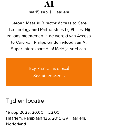
AI
ma 15 sep
  |  
Haarlem
Jeroen Maas is Director Access to Care
Technology and Partnerships bij Philips. Hij
zal ons meenemen in de wereld van Access
to Care van Philips en de invloed van AI.
Super interessant dus! Meld je snel aan.
Registration is closed
See other events
Tijd en locatie
15 sep 2025, 20:00 – 22:00
Haarlem, Ramplaan 125, 2015 GV Haarlem,
Nederland