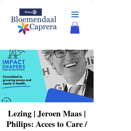
Lezing | Jeroen Maas |
Philips: Acces to Care /