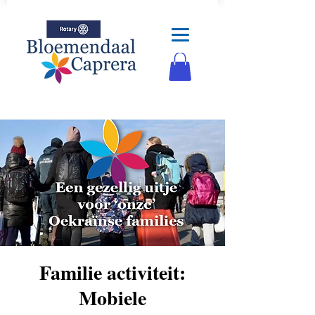
Familie activiteit:
Mobiele