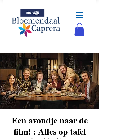
Een avondje naar de
film! : Alles op tafel