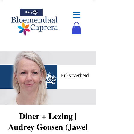
Diner + Lezing |
Audrey Goosen (Jawel