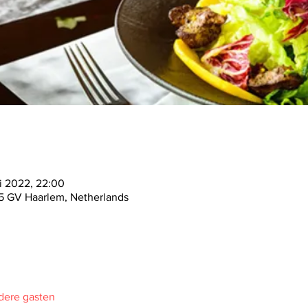
i 2022, 22:00
5 GV Haarlem, Netherlands
dere gasten