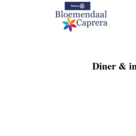
Diner & in