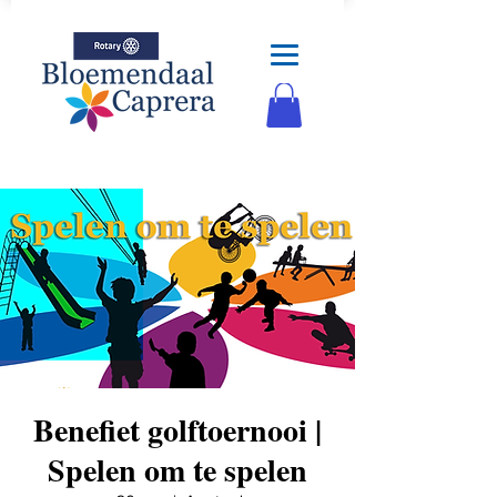
Benefiet golftoernooi |
Spelen om te spelen