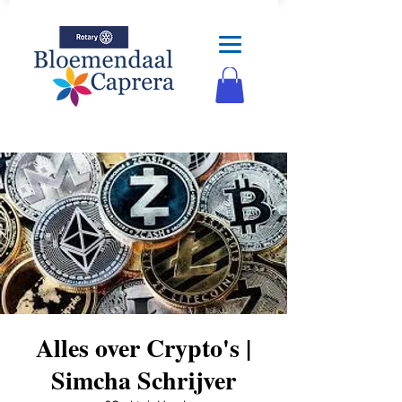
Alles over Crypto's |
Simcha Schrijver